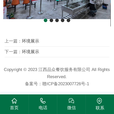
上一篇：
环境展示
下一篇：
环境展示
Copyright © 2023 江西品众餐饮服务有限公司 All Rights
Reserved.
备案号：
赣ICP备2023007726号-1
首页
电话
微信
联系