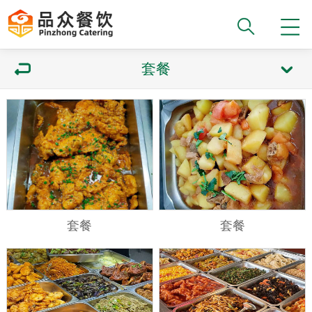
套餐
套餐
套餐