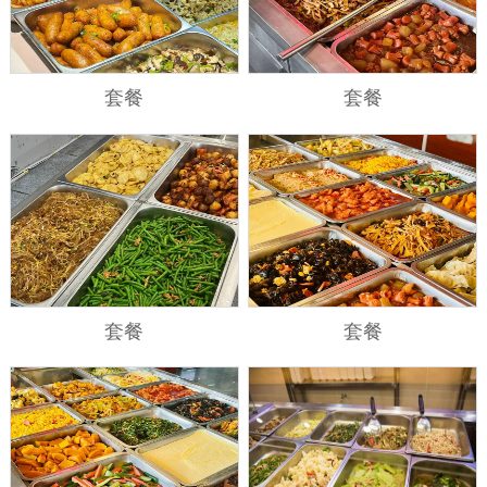
套餐
套餐
套餐
套餐