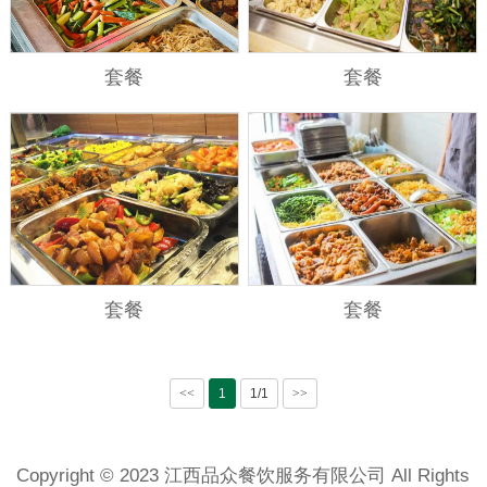
套餐
套餐
套餐
套餐
<<
1
1/1
>>
Copyright © 2023 江西品众餐饮服务有限公司 All Rights