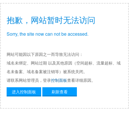
抱歉，网站暂时无法访问
Sorry, the site now can not be accessed.
网站可能因以下原因之一而导致无法访问：
域名未绑定、网站过期 以及其他原因（空间超标、流量超标、域
名未备案、域名备案被注销等）被系统关闭。
请联系网站管理员，登录
控制面板
查看详细原因。
进入控制面板
刷新查看